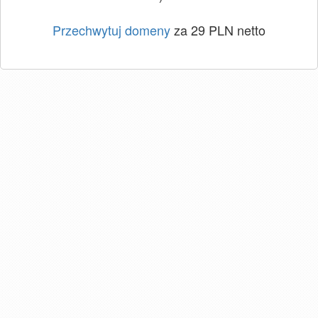
Przechwytuj domeny
za 29 PLN netto