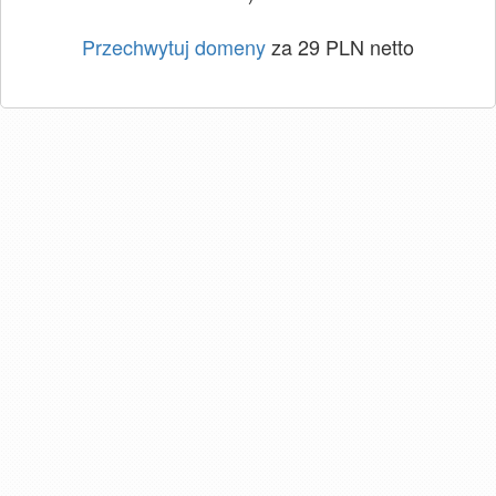
Przechwytuj domeny
za 29 PLN netto